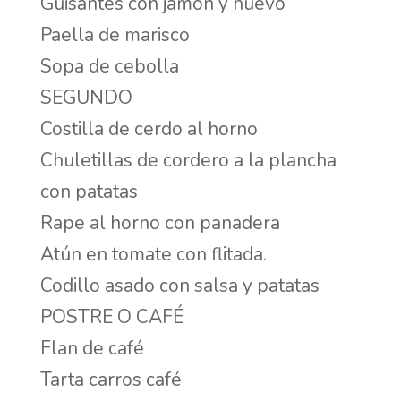
Guisantes con jamón y huevo
Paella de marisco
Sopa de cebolla
SEGUNDO
Costilla de cerdo al horno
Chuletillas de cordero a la plancha
con patatas
Rape al horno con panadera
Atún en tomate con flitada.
Codillo asado con salsa y patatas
POSTRE O CAFÉ
Flan de café
Tarta carros café